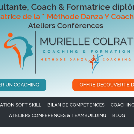
ltante, Coach & Formatrice dipl
atrice de la " Méthode Danza Y Coach
Ateliers Conférences
ER UN COACHING
OFFRE DÉCOUVERTE 
ATION SOFT SKILL
BILAN DE COMPÉTENCES
COACHING
ATELIERS CONFÉRENCES & TEAMBUILDING
BLOG