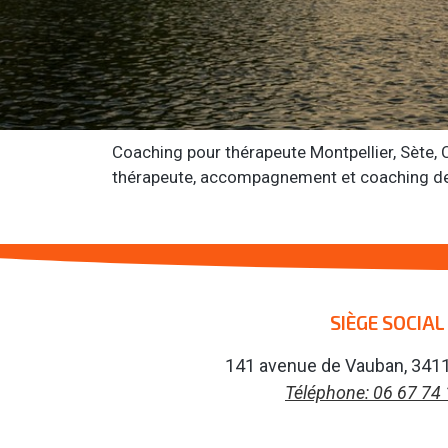
Coaching pour thérapeute Montpellier, Sète, 
thérapeute, accompagnement et coaching des
SIÈGE SOCIAL
141 avenue de Vauban, 3411
Téléphone: 06 67 74