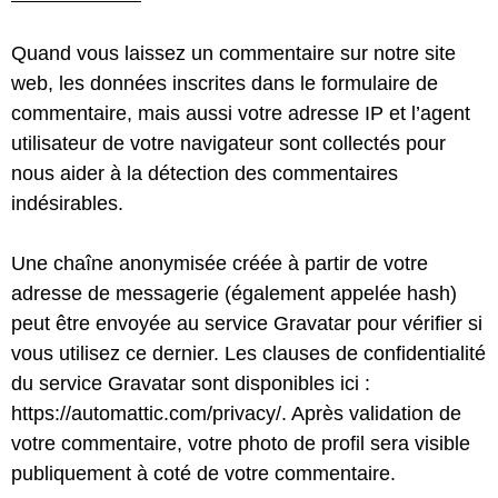
Quand vous laissez un commentaire sur notre site
web, les données inscrites dans le formulaire de
commentaire, mais aussi votre adresse IP et l’agent
utilisateur de votre navigateur sont collectés pour
nous aider à la détection des commentaires
indésirables.
Une chaîne anonymisée créée à partir de votre
adresse de messagerie (également appelée hash)
peut être envoyée au service Gravatar pour vérifier si
vous utilisez ce dernier. Les clauses de confidentialité
du service Gravatar sont disponibles ici :
https://automattic.com/privacy/. Après validation de
votre commentaire, votre photo de profil sera visible
publiquement à coté de votre commentaire.