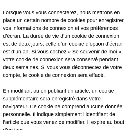
Lorsque vous vous connecterez, nous mettrons en
place un certain nombre de cookies pour enregistrer
vos informations de connexion et vos préférences
d’écran. La durée de vie d’un cookie de connexion
est de deux jours, celle d’un cookie d’option d’écran
est d’un an. Si vous cochez « Se souvenir de moi »,
votre cookie de connexion sera conservé pendant
deux semaines. Si vous vous déconnectez de votre
compte, le cookie de connexion sera effacé.
En modifiant ou en publiant un article, un cookie
supplémentaire sera enregistré dans votre
navigateur. Ce cookie ne comprend aucune donnée
personnelle. Il indique simplement l’identifiant de
l’article que vous venez de modifier. Il expire au bout
d’un jour.