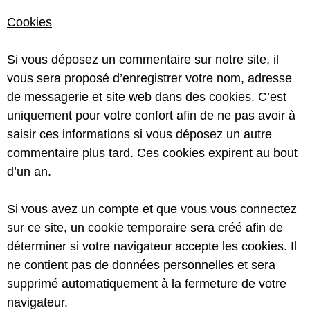
Cookies
Si vous déposez un commentaire sur notre site, il
vous sera proposé d’enregistrer votre nom, adresse
de messagerie et site web dans des cookies. C’est
uniquement pour votre confort afin de ne pas avoir à
saisir ces informations si vous déposez un autre
commentaire plus tard. Ces cookies expirent au bout
d’un an.
Si vous avez un compte et que vous vous connectez
sur ce site, un cookie temporaire sera créé afin de
déterminer si votre navigateur accepte les cookies. Il
ne contient pas de données personnelles et sera
supprimé automatiquement à la fermeture de votre
navigateur.