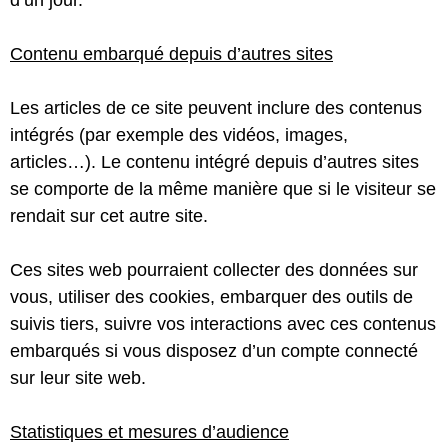
Contenu embarqué depuis d’autres sites
Les articles de ce site peuvent inclure des contenus
intégrés (par exemple des vidéos, images,
articles…). Le contenu intégré depuis d’autres sites
se comporte de la même manière que si le visiteur se
rendait sur cet autre site.
Ces sites web pourraient collecter des données sur
vous, utiliser des cookies, embarquer des outils de
suivis tiers, suivre vos interactions avec ces contenus
embarqués si vous disposez d’un compte connecté
sur leur site web.
Statistiques et mesures d’audience