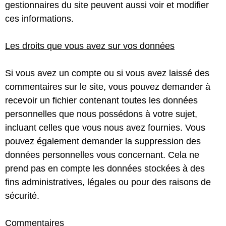
gestionnaires du site peuvent aussi voir et modifier
ces informations.
Les droits que vous avez sur vos données
Si vous avez un compte ou si vous avez laissé des
commentaires sur le site, vous pouvez demander à
recevoir un fichier contenant toutes les données
personnelles que nous possédons à votre sujet,
incluant celles que vous nous avez fournies. Vous
pouvez également demander la suppression des
données personnelles vous concernant. Cela ne
prend pas en compte les données stockées à des
fins administratives, légales ou pour des raisons de
sécurité.
Commentaires