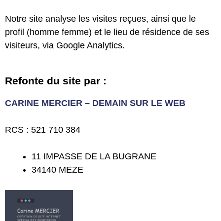
Notre site analyse les visites reçues, ainsi que le
profil (homme femme) et le lieu de résidence de ses
visiteurs, via Google Analytics.
Refonte du site par :
CARINE MERCIER – DEMAIN SUR LE WEB
RCS : 521 710 384
11 IMPASSE DE LA BUGRANE
34140 MEZE