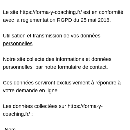
Le site https://forma-y-coaching.fr/ est en conformité
avec la réglementation RGPD du 25 mai 2018.
Utilisation et transmission de vos données
personnelles
Notre site collecte des informations et données
personnelles par notre formulaire de contact.
Ces données serviront exclusivement à répondre à
votre demande en ligne.
Les données collectées sur https://forma-y-
coaching.fr/ :
-Nom