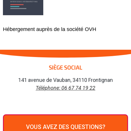
Hébergement auprès de la société OVH
SIÈGE SOCIAL
141 avenue de Vauban, 34110 Frontignan
Téléphone: 06 67 74 19 22
VOUS AVEZ DES QUESTIONS?