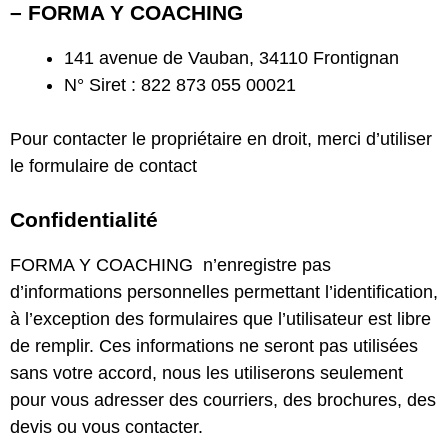
– FORMA Y COACHING
141 avenue de Vauban, 34110 Frontignan
N° Siret : 822 873 055 00021
Pour contacter le propriétaire en droit, merci d’utiliser
le formulaire de contact
Confidentialité
FORMA Y COACHING n’enregistre pas
d’informations personnelles permettant l’identification,
à l’exception des formulaires que l’utilisateur est libre
de remplir. Ces informations ne seront pas utilisées
sans votre accord, nous les utiliserons seulement
pour vous adresser des courriers, des brochures, des
devis ou vous contacter.