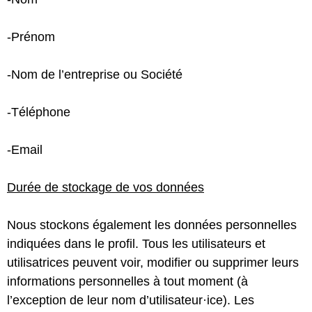
-Prénom
-Nom de l’entreprise ou Société
-Téléphone
-Email
Durée de stockage de vos données
Nous stockons également les données personnelles
indiquées dans le profil. Tous les utilisateurs et
utilisatrices peuvent voir, modifier ou supprimer leurs
informations personnelles à tout moment (à
l’exception de leur nom d’utilisateur·ice). Les