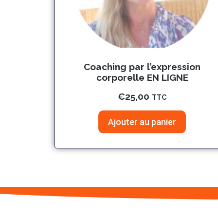
Coaching par l’expression
corporelle EN LIGNE
€
25,00
TTC
Ajouter au panier