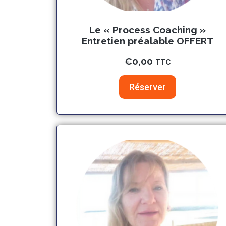
Le « Process Coaching »
Entretien préalable OFFERT
€
0,00
TTC
Réserver