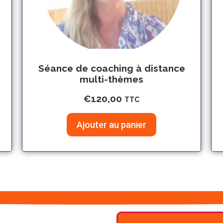
Séance de coaching à distance
multi-thèmes
€
120,00
TTC
Ajouter au panier