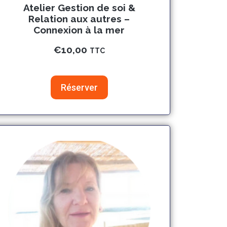
Atelier Gestion de soi &
Relation aux autres –
Connexion à la mer
€
10,00
TTC
Réserver