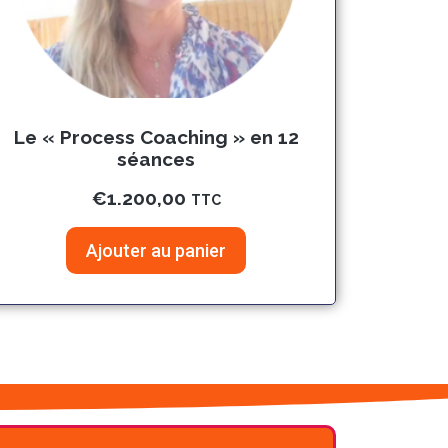
Le « Process Coaching » en 12
séances
€
1.200,00
TTC
Ajouter au panier