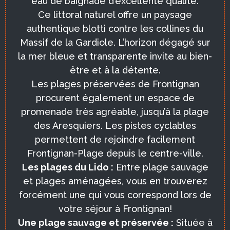
eau de baignade d’excellente qualité.
Ce littoral naturel offre un paysage
authentique blotti contre les collines du
Massif de la Gardiole. L’horizon dégagé sur
la mer bleue et transparente invite au bien-
être et à la détente.
Les plages préservées de Frontignan
procurent également un espace de
promenade très agréable, jusqu’à la plage
des Aresquiers. Les pistes cyclables
permettent de rejoindre facilement
Frontignan-Plage depuis le centre-ville.
Les plages du Lido :
Entre plage sauvage
et plages aménagées, vous en trouverez
forcément une qui vous correspond lors de
votre séjour à Frontignan!
Une plage sauvage et préservée :
Située à