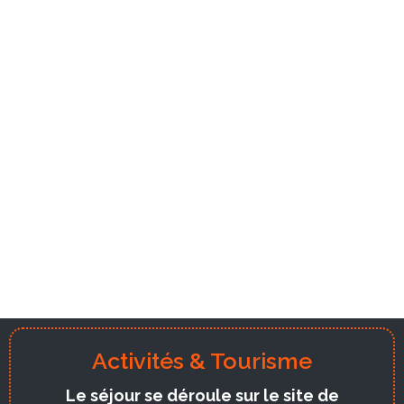
Activités & Tourisme
Le séjour se déroule sur le site de