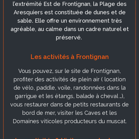
l’extrémité Est de Frontignan, la Plage des
Aresquiers est constituée de dunes et de
sable. Elle offre un environnement très
agréable, au calme dans un cadre naturel et
préservé.
Les activités à Frontignan
Vous pouvez, sur le site de Frontignan,
profiter des activités de plein air ( location
de vélo, paddle, voile, randonnées dans la
garrigue et les étangs, balade à cheval …),
vous restaurer dans de petits restaurants de
bord de mer, visiter les Caves et les
Domaines viticoles producteurs du muscat.