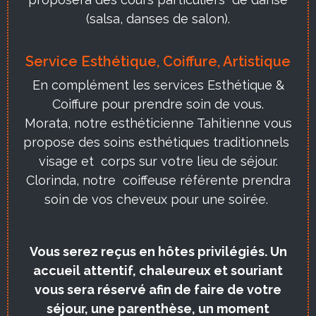
(salsa, danses de salon).
Service Esthétique, Coiffure, Artistique
En complément les services Esthétique &
Coiffure pour prendre soin de vous.
Morata, notre esthéticienne Tahitienne vous
propose des soins esthétiques traditionnels
visage et corps sur votre lieu de séjour.
Clorinda, notre coiffeuse référente prendra
soin de vos cheveux pour une soirée.
Vous serez reçus en hôtes privilégiés. Un
accueil attentif, chaleureux et souriant
vous sera réservé afin de faire de votre
séjour, une parenthèse, un moment