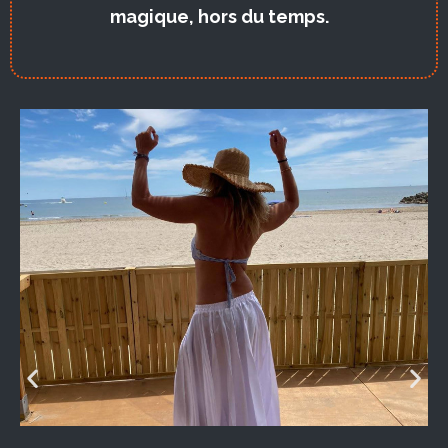
magique, hors du temps.