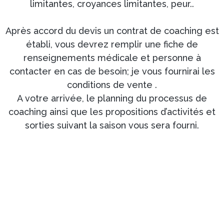
limitantes, croyances limitantes, peur..
Après accord du devis un contrat de coaching est
établi, vous devrez remplir une fiche de
renseignements médicale et personne à
contacter en cas de besoin; je vous fournirai les
conditions de vente .
A votre arrivée, le planning du processus de
coaching ainsi que les propositions d’activités et
sorties suivant la saison vous sera fourni.