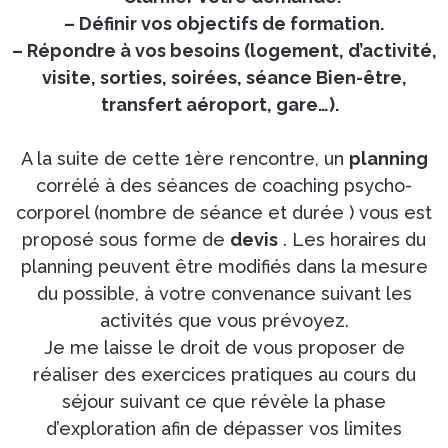
– Définir vos objectifs de formation.
– Répondre à vos besoins (logement, d’activité,
visite, sorties, soirées, séance Bien-être,
transfert aéroport, gare…).
A la suite de cette 1ère rencontre, un
planning
corrélé à des séances de coaching psycho-
corporel (nombre de séance et durée ) vous est
proposé sous forme de
devis
. Les horaires du
planning peuvent être modifiés dans la mesure
du possible, à votre convenance suivant les
activités que vous prévoyez.
Je me laisse le droit de vous proposer de
réaliser des exercices pratiques au cours du
séjour suivant ce que révèle la phase
d’exploration afin de dépasser vos limites