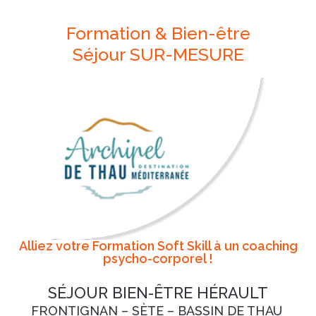
Formation & Bien-être
Séjour SUR-MESURE
Alliez votre Formation Soft Skill à un coaching
psycho-corporel !
SÉJOUR BIEN-ÊTRE HÉRAULT
FRONTIGNAN – SÈTE – BASSIN DE THAU