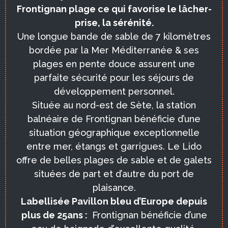
Frontignan plage ce qui favorise le lâcher-
prise, la sérénité.
Une longue bande de sable de 7 kilomètres
bordée par la Mer Méditerranée & ses
plages en pente douce assurent une
parfaite sécurité pour les séjours de
développement personnel.
Située au nord-est de Sète, la station
balnéaire de Frontignan bénéficie d’une
situation géographique exceptionnelle
entre mer, étangs et garrigues. Le Lido
offre de belles plages de sable et de galets
situées de part et d’autre du port de
plaisance.
Labellisée Pavillon bleu d’Europe depuis
plus de 25ans :
Frontignan bénéficie d’une