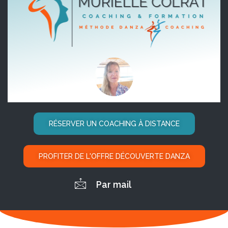
RÉSERVER UN COACHING À DISTANCE
PROFITER DE L'OFFRE DÉCOUVERTE DANZA
Par mail