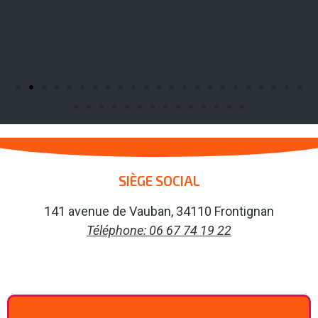
SIÈGE SOCIAL
141 avenue de Vauban, 34110 Frontignan
Téléphone: 06 67 74 19 22