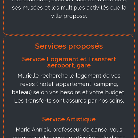
ses musées et les multiples activités que la
ville propose.
Services proposés
Service Logement et Transfert
aéroport, gare
Murielle recherche le logement de vos
rêves ( hôtel, appartement, camping,
bateau) selon vos besoins et votre budget .
Les transferts sont assurés par nos soins
.
Service Artistique
Marie Annick, professeur de danse, vous
proposera des cours particuliers de danse