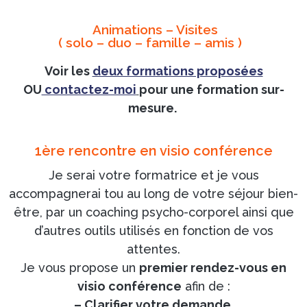
Animations – Visites
( solo – duo – famille – amis )
Voir les
deux formations proposées
OU
contactez-moi
pour une formation sur-
mesure.
1ère rencontre en visio conférence
Je serai votre formatrice et je vous
accompagnerai tou au long de votre séjour bien-
être, par un coaching psycho-corporel ainsi que
d’autres outils utilisés en fonction de vos
attentes.
Je vous propose un
premier rendez-vous en
visio conférence
afin de :
– Clarifier votre demande.