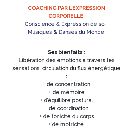
COACHING PAR L’EXPRESSION
CORPORELLE
Conscience & Expression de soi
Musiques & Danses du Monde
Ses bienfaits :
Libération des émotions à travers les
sensations, circulation du flux énergétique
:
+ de concentration
+ de mémoire
+ d’équilibre postural
+ de coordination
+ de tonicité du corps
+ de motricité