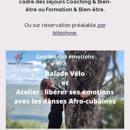
cadre des séjours Coaching & Bien-
être ou Formation & Bien-être.
Ou sur réservation préalable
par
téléphone.