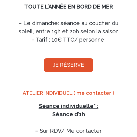
TOUTE L’ANNÉE EN BORD DE MER
– Le dimanche: séance au coucher du
soleil, entre 19h et 20h selon la saison
– Tarif : 10€ TTC/ personne
JE RÉSERVE
ATELIER INDIVIDUEL ( me contacter )
Séance individuelle* :
Séance d’1h
– Sur RDV/ Me contacter