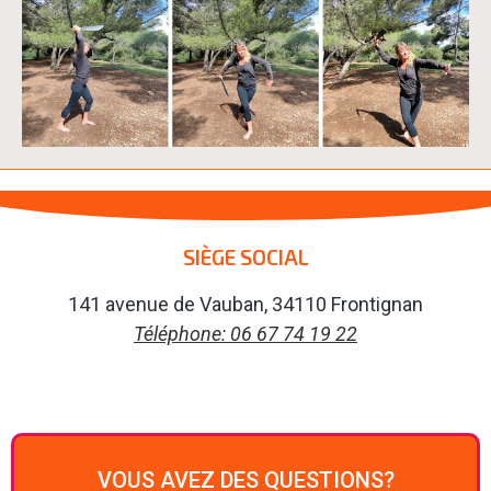
SIÈGE SOCIAL
141 avenue de Vauban, 34110 Frontignan
Téléphone: 06 67 74 19 22
VOUS AVEZ DES QUESTIONS?