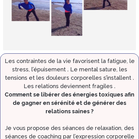
Les contraintes de la vie favorisent la fatigue, le
stress, l’épuisement . Le mental sature, les
tensions et les douleurs corporelles s’installent .
Les relations deviennent fragiles .
Comment se libérer des énergies toxiques afin
de gagner en sérénité et de générer des
relations saines ?
Je vous propose des séances de relaxation, des
séances de coaching par l’expression corporelle