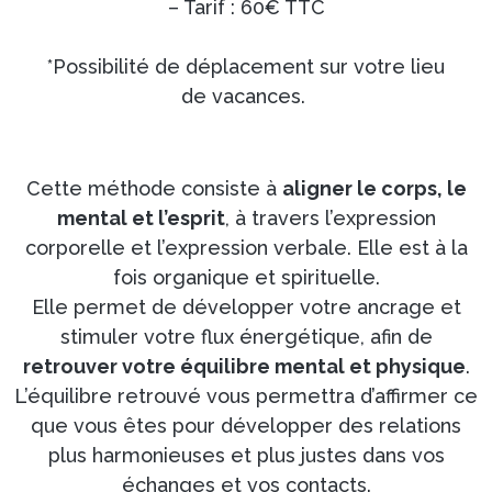
– Tarif : 60€ TTC
*Possibilité de déplacement sur votre lieu
de vacances.
Cette méthode consiste à
aligner le corps, le
mental et l’esprit
, à travers l’expression
corporelle et l’expression verbale. Elle est à la
fois organique et spirituelle.
Elle permet de développer votre ancrage et
stimuler votre flux énergétique, afin de
retrouver votre équilibre mental et physique
.
L’équilibre retrouvé vous permettra d’affirmer ce
que vous êtes pour développer des relations
plus harmonieuses et plus justes dans vos
échanges et vos contacts.