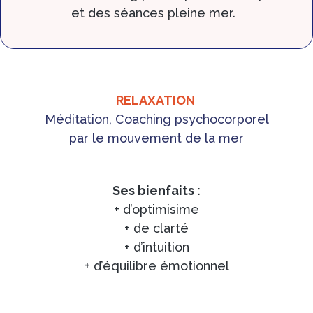
et des séances pleine mer.
RELAXATION
Méditation, Coaching psychocorporel
par le mouvement de la mer
Ses bienfaits :
+ d’optimisime
+ de clarté
+ d’intuition
+ d’équilibre émotionnel