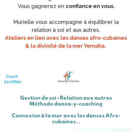
Vous gagnerez en
confiance en vous.
Murielle vous accompagne à équilibrer la
relation à soi et aux autres.
Ateliers en lien avec les danses afro-cubaines
& la divinité de la mer Yemaha.