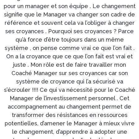
pour un manager et son équipe . Le changement
signifie que le Manager va changer son cadre de
référence et souvent cela va l’obliger à changer
ses croyances . Pourquoi ses croyances ? Parce
qu’à force d’être toujours dans un même
système , on pense comme vrai ce que l’on fait .
On a la croyance que ce que l’on fait est vrai et
juste . Mon rôle est de faire travailler mon
Coaché Manager sur ses croyances car son
système de croyance qui l’a sécurisé va
s’écrouler !!!! Ce qui va nécessité pour le Coaché
Manager de l’investissement personnel . Cet
accompagnement au changement permet de
transformer des résistances en ressources
potentielles, d’amener le Manager à mieux vivre
le changement, d’apprendre à adopter une