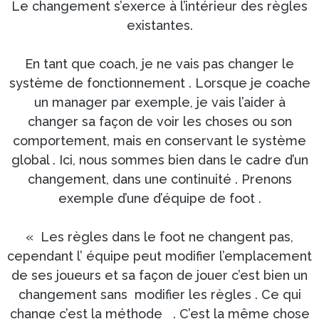
Le changement s’exerce à l’intérieur des règles
existantes.
En tant que coach, je ne vais pas changer le
système de fonctionnement . Lorsque je coache
un manager par exemple, je vais l’aider à
changer sa façon de voir les choses ou son
comportement, mais en conservant le système
global . Ici, nous sommes bien dans le cadre d’un
changement, dans une continuité . Prenons
exemple d’une d’équipe de foot .
« Les règles dans le foot ne changent pas,
cependant l’ équipe peut modifier l’emplacement
de ses joueurs et sa façon de jouer c’est bien un
changement sans modifier les règles . Ce qui
change c’est la méthode . C’est la même chose