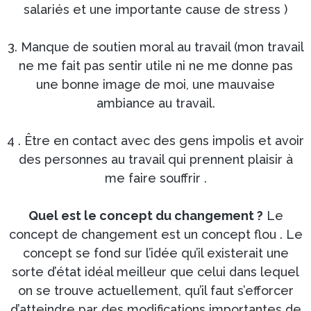
salariés et une importante cause de stress )
3. Manque de soutien moral au travail (mon travail
ne me fait pas sentir utile ni ne me donne pas
une bonne image de moi, une mauvaise
ambiance au travail.
4 . Être en contact avec des gens impolis et avoir
des personnes au travail qui prennent plaisir à
me faire souffrir .
Quel est le concept du changement ?
Le
concept de changement est un concept flou . Le
concept se fond sur l’idée qu’il existerait une
sorte d’état idéal meilleur que celui dans lequel
on se trouve actuellement, qu’il faut s’efforcer
d’atteindre par des modifications importantes de