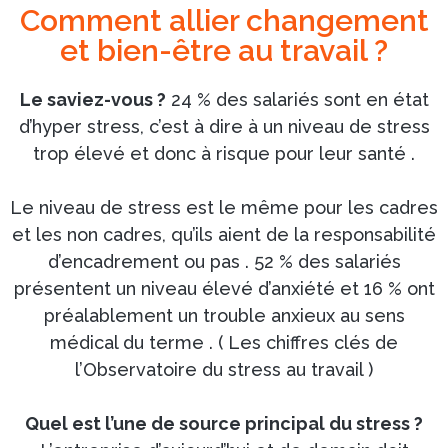
Comment allier changement
et bien-être au travail ?
Le saviez-vous ?
24 % des salariés sont en état
d’hyper stress, c’est à dire à un niveau de stress
trop élevé et donc à risque pour leur santé .
Le niveau de stress est le même pour les cadres
et les non cadres, qu’ils aient de la responsabilité
d’encadrement ou pas . 52 % des salariés
présentent un niveau élevé d’anxiété et 16 % ont
préalablement un trouble anxieux au sens
médical du terme . ( Les chiffres clés de
l’Observatoire du stress au travail )
Quel est l’une de source principal du stress ?