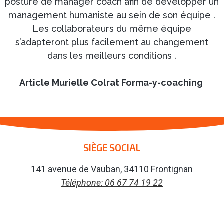
posture de manager coach afin de développer un
management humaniste au sein de son équipe .
Les collaborateurs du même équipe
s’adapteront plus facilement au changement
dans les meilleurs conditions .
Article Murielle Colrat Forma-y-coaching
SIÈGE SOCIAL
141 avenue de Vauban, 34110 Frontignan
Téléphone: 06 67 74 19 22