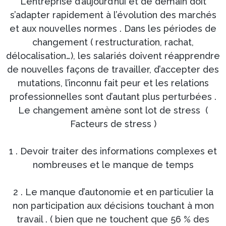
L’entreprise d’aujourd’hui et de demain doit
s’adapter rapidement à l’évolution des marchés
et aux nouvelles normes . Dans les périodes de
changement ( restructuration, rachat,
délocalisation…), les salariés doivent réapprendre
de nouvelles façons de travailler, d’accepter des
mutations, l’inconnu fait peur et les relations
professionnelles sont d’autant plus perturbées .
Le changement amène sont lot de stress (
Facteurs de stress )
1 . Devoir traiter des informations complexes et
nombreuses et le manque de temps
2 . Le manque d’autonomie et en particulier la
non participation aux décisions touchant à mon
travail . ( bien que ne touchent que 56 % des