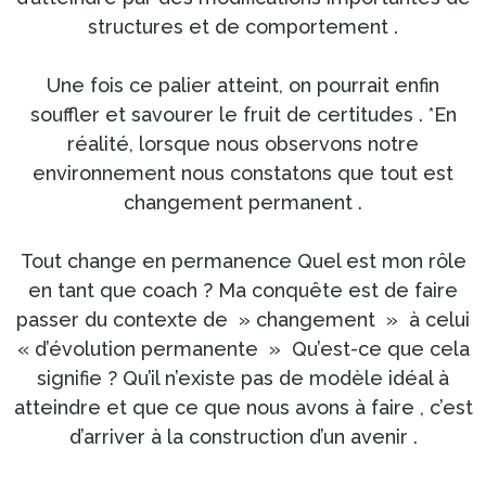
structures et de comportement .
Une fois ce palier atteint, on pourrait enfin
souffler et savourer le fruit de certitudes . *En
réalité, lorsque nous observons notre
environnement nous constatons que tout est
changement permanent .
Tout change en permanence Quel est mon rôle
en tant que coach ? Ma conquête est de faire
passer du contexte de » changement » à celui
« d’évolution permanente » Qu’est-ce que cela
signifie ? Qu’il n’existe pas de modèle idéal à
atteindre et que ce que nous avons à faire , c’est
d’arriver à la construction d’un avenir .