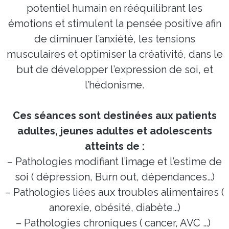
potentiel humain en rééquilibrant les
émotions et stimulent la pensée positive afin
de diminuer l’anxiété, les tensions
musculaires et optimiser la créativité, dans le
but de développer l’expression de soi, et
l’hédonisme.
Ces séances sont destinées aux patients
adultes, jeunes adultes et adolescents
atteints de :
– Pathologies modifiant l’image et l’estime de
soi ( dépression, Burn out, dépendances…)
– Pathologies liées aux troubles alimentaires (
anorexie, obésité, diabète…)
– Pathologies chroniques ( cancer, AVC …)