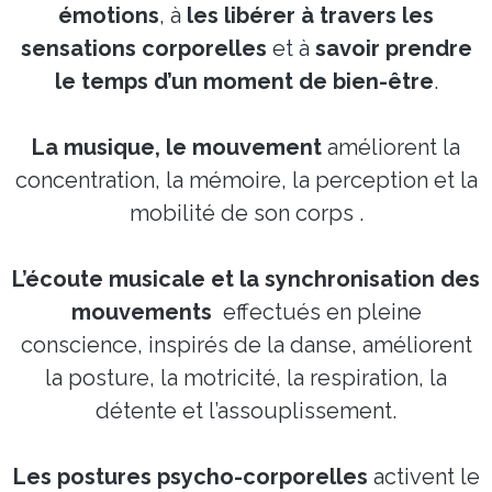
émotions
, à
les libérer à travers les
sensations corporelles
et à
savoir prendre
le temps d’un moment de bien-être
.
La musique, le mouvement
améliorent la
concentration, la mémoire, la perception et la
mobilité de son corps .
L’écoute musicale et la synchronisation des
mouvements
effectués en pleine
conscience, inspirés de la danse, améliorent
la posture, la motricité, la respiration, la
détente et l’assouplissement.
Les postures psycho-corporelles
activent le