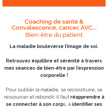
Coaching de santé &
Convalescence, cancer, AVC...
Bien-être du patient
La maladie bouleverse l’image de soi.
Retrouvez équilibre et sérénité à travers
mes séances de bien-être par l’expression
corporelle !
Pour oublier la maladie, se reconstruire, se
ressourcer et rebondir, il faut
réapprendre à
se connecter à son corp
s, à
identifier ses