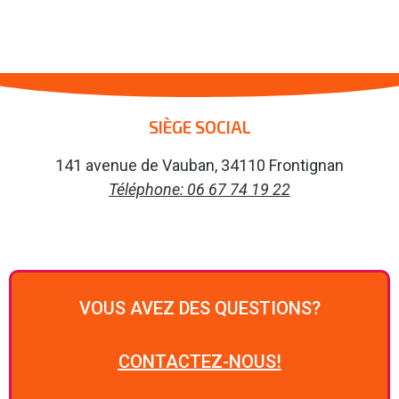
SIÈGE SOCIAL
141 avenue de Vauban, 34110 Frontignan
Téléphone: 06 67 74 19 22
VOUS AVEZ DES QUESTIONS?
CONTACTEZ-NOUS!