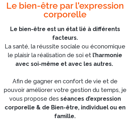
Le bien-être par l'expression
corporelle
Le bien-être est un état lié à différents
facteurs.
La santé, la réussite sociale ou économique
le plaisir la réalisation de soi et
l’harmonie
avec soi-même et avec les autres.
Afin de gagner en confort de vie et de
pouvoir améliorer votre gestion du temps, je
vous propose des
séances d’expression
corporelle & de Bien-être, individuel ou en
famille.