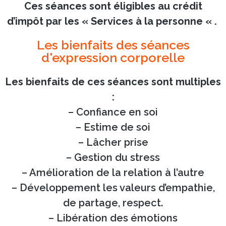
Ces séances sont éligibles au crédit
d’impôt par les « Services à la personne « .
Les bienfaits des séances
d'expression corporelle
Les bienfaits de ces séances sont multiples
:
– Confiance en soi
– Estime de soi
– Lâcher prise
– Gestion du stress
– Amélioration de la relation à l’autre
– Développement les valeurs d’empathie,
de partage, respect.
– Libération des émotions