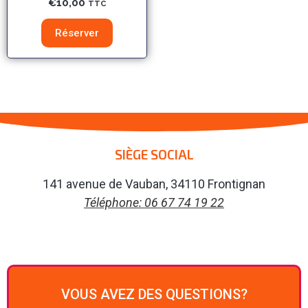
€
10,00
TTC
Réserver
SIÈGE SOCIAL
141 avenue de Vauban, 34110 Frontignan
Téléphone: 06 67 74 19 22
VOUS AVEZ DES QUESTIONS?