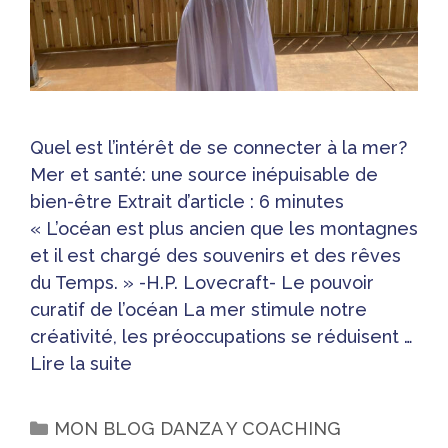
Quel est l’intérêt de se connecter à la mer?
Mer et santé: une source inépuisable de
bien-être Extrait d’article : 6 minutes
« L’océan est plus ancien que les montagnes
et il est chargé des souvenirs et des rêves
du Temps. » -H.P. Lovecraft- Le pouvoir
curatif de l’océan La mer stimule notre
créativité, les préoccupations se réduisent …
Lire la suite
MON BLOG DANZA Y COACHING