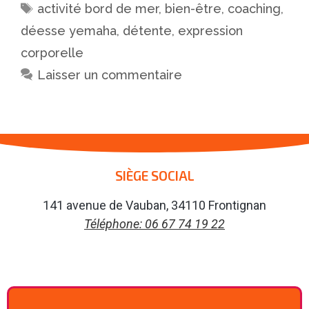
activité bord de mer
,
bien-être
,
coaching
,
déesse yemaha
,
détente
,
expression
corporelle
Laisser un commentaire
SIÈGE SOCIAL
141 avenue de Vauban, 34110 Frontignan
Téléphone: 06 67 74 19 22