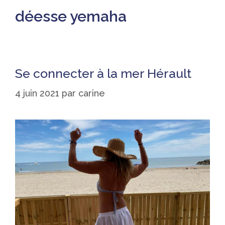
déesse yemaha
Se connecter à la mer Hérault
4 juin 2021
par
carine