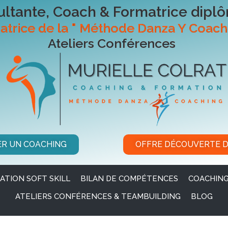
ltante, Coach & Formatrice dipl
atrice de la " Méthode Danza Y Coach
Ateliers Conférences
ER UN COACHING
OFFRE DÉCOUVERTE 
ATION SOFT SKILL
BILAN DE COMPÉTENCES
COACHING
ATELIERS CONFÉRENCES & TEAMBUILDING
BLOG