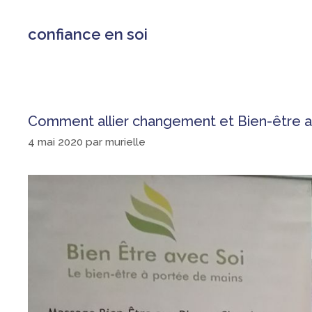
confiance en soi
Comment allier changement et Bien-être au
4 mai 2020
par
murielle