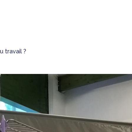
 travail ?